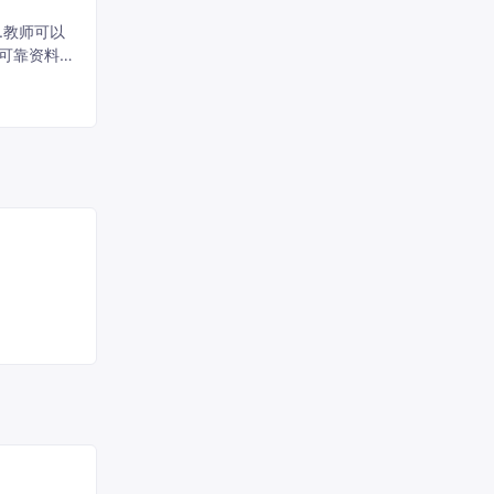
.教师可以
的可靠资料。