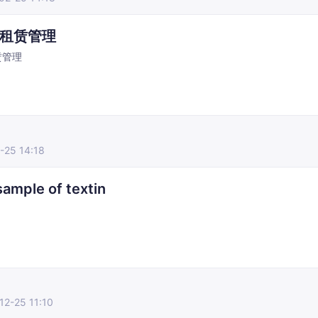
租赁管理
赁管理
-25 14:18
ample of textin
12-25 11:10